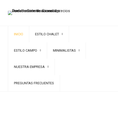
INICIO
ESTILO CHALET
ESTILO CAMPO
MINIMALISTAS
NUESTRA EMPRESA
PREGUNTAS FRECUENTES