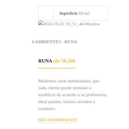
Superficie
69 m2
4 AMBIENTES - RUNA
RUNA
u$s 56.200
Modernas casas minimalistas, que
cada cliente puede terminar o
modificar de acuerdo a su preferencia,
ideal quintas, barrios cerrados y
countries.
MÁS INFORMACIÓN