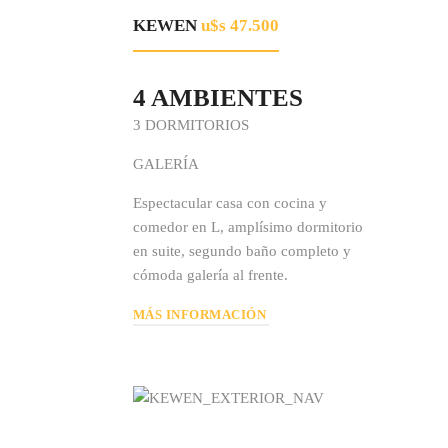
KEWEN
u$s 47.500
4 AMBIENTES
3 DORMITORIOS
GALERÍA
Espectacular casa con cocina y
comedor en L, amplísimo dormitorio
en suite, segundo baño completo y
cómoda galería al frente.
MÁS INFORMACIÓN