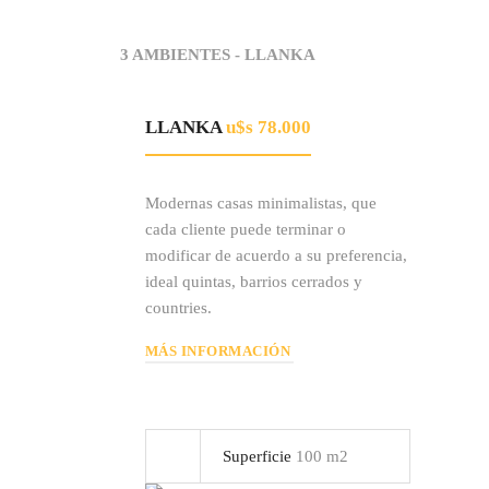
3 AMBIENTES - LLANKA
LLANKA
u$s 78.000
Modernas casas minimalistas, que
cada cliente puede terminar o
modificar de acuerdo a su preferencia,
ideal quintas, barrios cerrados y
countries.
MÁS INFORMACIÓN
Superficie
100 m2