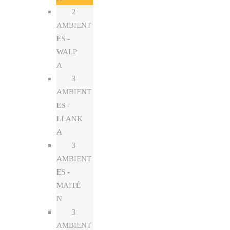
2
AMBIENT
ES -
WALP
A
3
AMBIENT
ES -
LLANK
A
3
AMBIENT
ES -
MAITÉ
N
3
AMBIENT