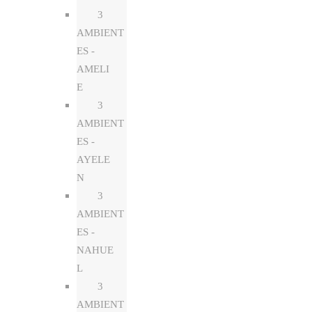
3
AMBIENT
ES -
AMELI
E
3
AMBIENT
ES -
AYELE
N
3
AMBIENT
ES -
NAHUE
L
3
AMBIENT