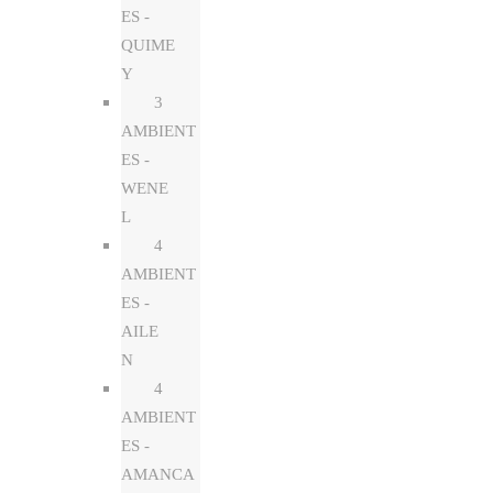
ES -
QUIME
Y
3
AMBIENT
ES -
WENE
L
4
AMBIENT
ES -
AILE
N
4
AMBIENT
ES -
AMANCA