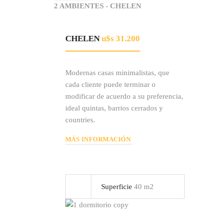
2 AMBIENTES - CHELEN
CHELEN
u$s 31.200
Modernas casas minimalistas, que
cada cliente puede terminar o
modificar de acuerdo a su preferencia,
ideal quintas, barrios cerrados y
countries.
MÁS INFORMACIÓN
Superficie
40 m2