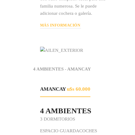
familia numerosa. Se le puede
adicionar cochera o galería.
MÁS INFORMACIÓN
4 AMBIENTES - AMANCAY
AMANCAY
u$s 60.000
4 AMBIENTES
3 DORMITORIOS
ESPACIO GUARDACOCHES