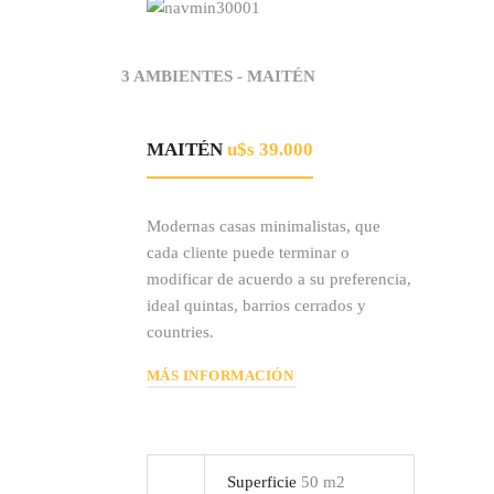
3 AMBIENTES - MAITÉN
MAITÉN
u$s 39.000
Modernas casas minimalistas, que
cada cliente puede terminar o
modificar de acuerdo a su preferencia,
ideal quintas, barrios cerrados y
countries.
MÁS INFORMACIÓN
Superficie
50 m2