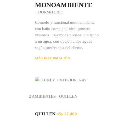
MONOAMBIENTE
1 DORMITORIO
Cómodo y funcional monoambiente
con baño completo, ideal primera
vivienda. Este modelo viene con techo
a un agua, con opción a dos aguas
según preferencia del cliente.
MÁS INFORMACIÓN
2 AMBIENTES - QUILLEN
QUILLEN
u$s 17.400