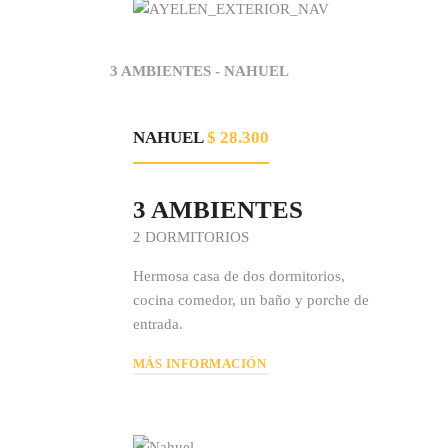
3 AMBIENTES - NAHUEL
NAHUEL
$ 28.300
3 AMBIENTES
2 DORMITORIOS
Hermosa casa de dos dormitorios,
cocina comedor, un baño y porche de
entrada.
MÁS INFORMACIÓN