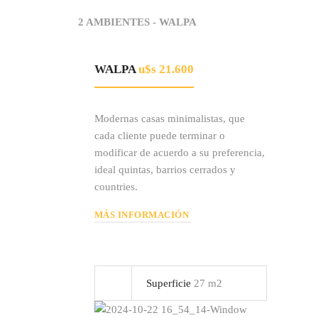
2 AMBIENTES - WALPA
WALPA
u$s 21.600
Modernas casas minimalistas, que
cada cliente puede terminar o
modificar de acuerdo a su preferencia,
ideal quintas, barrios cerrados y
countries.
MÁS INFORMACIÓN
Superficie
27 m2