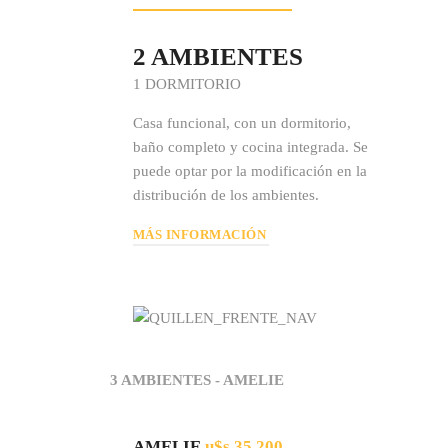
2 AMBIENTES
1 DORMITORIO
Casa funcional, con un dormitorio,
baño completo y cocina integrada. Se
puede optar por la modificación en la
distribución de los ambientes.
MÁS INFORMACIÓN
3 AMBIENTES - AMELIE
AMELIE
u$s 35.200