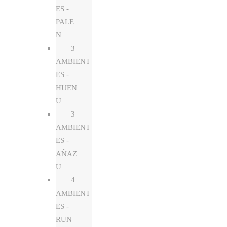
ES -
PALE
N
3
AMBIENT
ES -
HUEN
U
3
AMBIENT
ES -
AÑAZ
U
4
AMBIENT
ES -
RUN