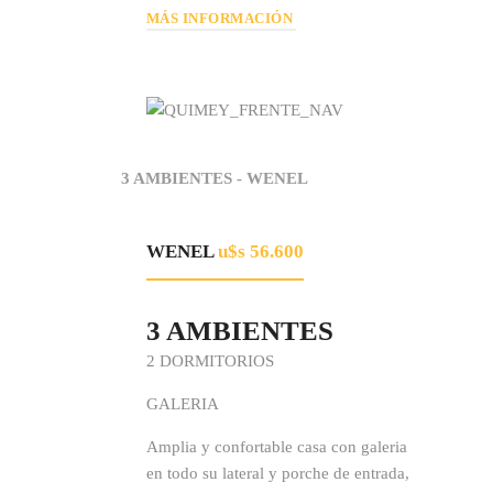
MÁS INFORMACIÓN
3 AMBIENTES - WENEL
WENEL
u$s 56.600
3 AMBIENTES
2 DORMITORIOS
GALERIA
Amplia y confortable casa con galeria
en todo su lateral y porche de entrada,