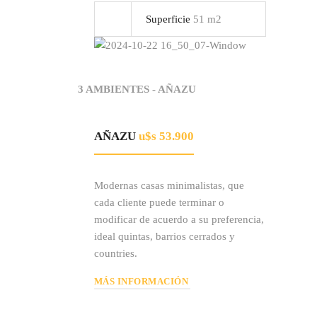
Superficie
51 m2
3 AMBIENTES - AÑAZU
AÑAZU
u$s 53.900
Modernas casas minimalistas, que
cada cliente puede terminar o
modificar de acuerdo a su preferencia,
ideal quintas, barrios cerrados y
countries.
MÁS INFORMACIÓN