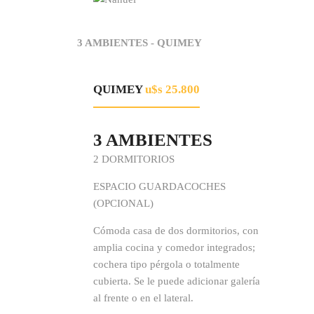
3 AMBIENTES - QUIMEY
QUIMEY
u$s 25.800
3 AMBIENTES
2 DORMITORIOS
ESPACIO GUARDACOCHES
(OPCIONAL)
Cómoda casa de dos dormitorios, con
amplia cocina y comedor integrados;
cochera tipo pérgola o totalmente
cubierta. Se le puede adicionar galería
al frente o en el lateral.