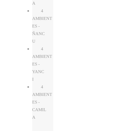
A
4
AMBIENT
ES -
ÑANC
U
4
AMBIENT
ES -
YANC
I
4
AMBIENT
ES -
CAMIL
A