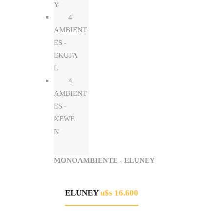
Y
4
AMBIENT
ES -
EKUFA
L
4
AMBIENT
ES -
KEWE
N
MONOAMBIENTE - ELUNEY
ELUNEY
u$s 16.600