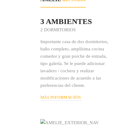
3 AMBIENTES
2 DORMITORIOS
Importante casa de dos dormitorios,
baño completo, amplísima cocina
comedor y gran porche de entrada,
tipo galería. Se le puede adicionar
lavadero / cochera y realizar
modificaciones de acuerdo a las
preferencias del cliente.
MÁS INFORMACIÓN