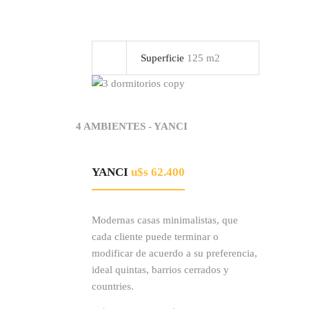
Superficie
125 m2
4 AMBIENTES - YANCI
YANCI
u$s 62.400
Modernas casas minimalistas, que
cada cliente puede terminar o
modificar de acuerdo a su preferencia,
ideal quintas, barrios cerrados y
countries.