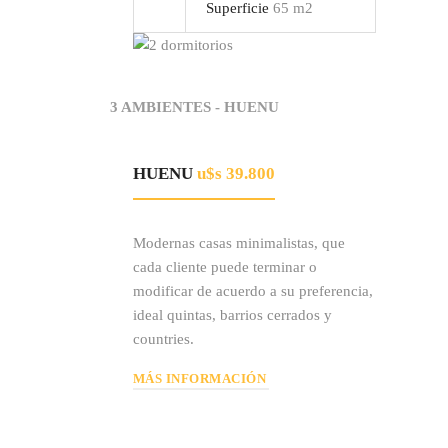
Superficie
65 m2
3 AMBIENTES - HUENU
HUENU
u$s 39.800
Modernas casas minimalistas, que
cada cliente puede terminar o
modificar de acuerdo a su preferencia,
ideal quintas, barrios cerrados y
countries.
MÁS INFORMACIÓN