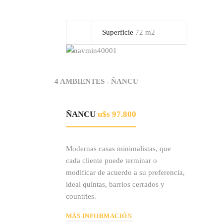
Superficie
72 m2
4 AMBIENTES - ÑANCU
ÑANCU
u$s 97.800
Modernas casas minimalistas, que
cada cliente puede terminar o
modificar de acuerdo a su preferencia,
ideal quintas, barrios cerrados y
countries.
MÁS INFORMACIÓN