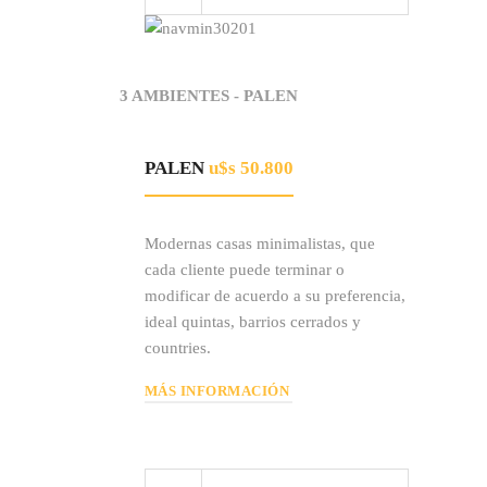
3 AMBIENTES - PALEN
PALEN
u$s 50.800
Modernas casas minimalistas, que
cada cliente puede terminar o
modificar de acuerdo a su preferencia,
ideal quintas, barrios cerrados y
countries.
MÁS INFORMACIÓN