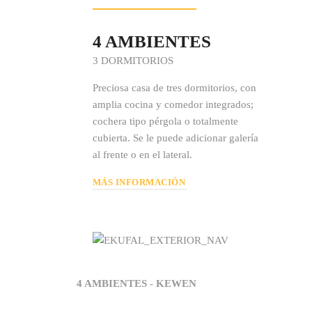
4 AMBIENTES
3 DORMITORIOS
Preciosa casa de tres dormitorios, con
amplia cocina y comedor integrados;
cochera tipo pérgola o totalmente
cubierta. Se le puede adicionar galería
al frente o en el lateral.
MÁS INFORMACIÓN
4 AMBIENTES - KEWEN